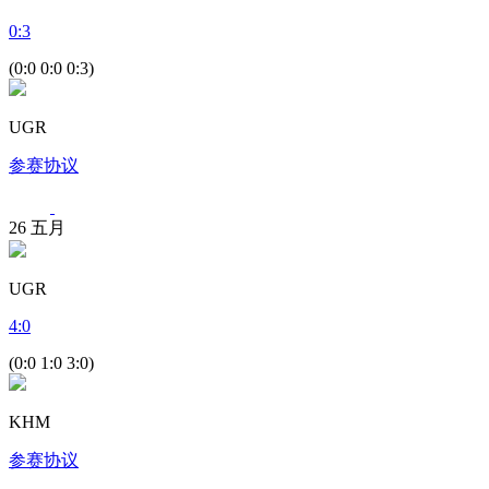
0
:
3
(0:0 0:0 0:3)
UGR
参赛协议
26
五月
UGR
4
:
0
(0:0 1:0 3:0)
KHM
参赛协议