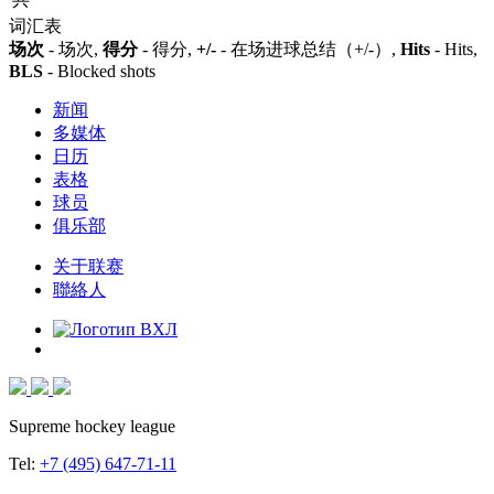
词汇表
场次
- 场次,
得分
- 得分,
+/-
- 在场进球总结（+/-）,
Hits
- Hits,
BLS
- Blocked shots
新闻
多媒体
日历
表格
球员
俱乐部
关于联赛
聯絡人
Supreme hockey league
Tel:
+7 (495) 647-71-11