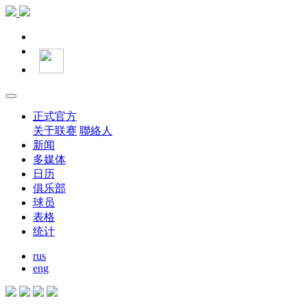
正式官方
关于联赛
聯絡人
新闻
多媒体
日历
俱乐部
球员
表格
统计
rus
eng