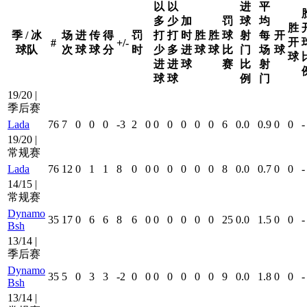
以
以
进
平
多
少
加
罚
球
均
胜
季 / 冰
场
进
传
得
罚
打
打
时
胜
胜
球
射
每
开
开
#
+/-
球队
次
球
球
分
时
少
多
进
球
球
比
门
场
球
球
进
进
球
赛
比
射
球
球
例
门
19/20 |
季后赛
Lada
76
7
0
0
0
-3
2
0
0
0
0
0
0
6
0.0
0.9
0
0
-
19/20 |
常规赛
Lada
76
12
0
1
1
8
0
0
0
0
0
0
0
8
0.0
0.7
0
0
-
14/15 |
常规赛
Dynamo
35
17
0
6
6
8
6
0
0
0
0
0
0
25
0.0
1.5
0
0
-
Bsh
13/14 |
季后赛
Dynamo
35
5
0
3
3
-2
0
0
0
0
0
0
0
9
0.0
1.8
0
0
-
Bsh
13/14 |