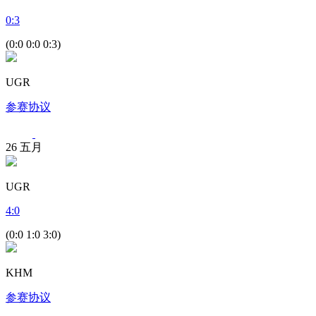
0
:
3
(0:0 0:0 0:3)
UGR
参赛协议
26
五月
UGR
4
:
0
(0:0 1:0 3:0)
KHM
参赛协议