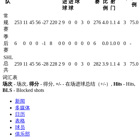
队
进
进
球
赛
比
射
例
球
球
例
门
常
规
253
11
45
56
-27
220
2
9
0
0
3
0
276
4.0
1.1
4
3
75.0
赛
季
后
6
0
0
0
-1
8
0
0
0
0
0
0
6
0.0
1.0
0
0
-
赛
SHL
总
259
11
45
56
-28
228
2
9
0
0
3
0
282
3.9
1.1
4
3
75.0
共
词汇表
场次
- 场次,
得分
- 得分,
+/-
- 在场进球总结（+/-）,
Hits
- Hits,
BLS
- Blocked shots
新闻
多媒体
日历
表格
球员
俱乐部