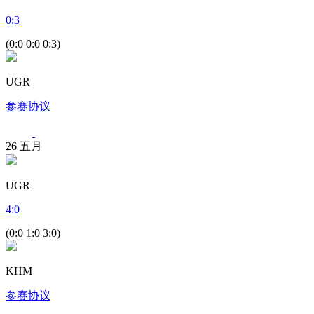
0
:
3
(0:0 0:0 0:3)
UGR
参赛协议
26
五月
UGR
4
:
0
(0:0 1:0 3:0)
KHM
参赛协议