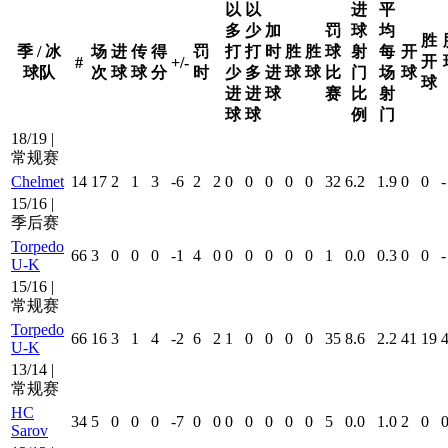
以
以
进
平
多
少
加
罚
球
均
胜
季 / 冰
场
进
传
得
罚
打
打
时
胜
胜
球
射
每
开
开
#
+/-
球队
次
球
球
分
时
少
多
进
球
球
比
门
场
球
球
进
进
球
赛
比
射
球
球
例
门
18/19 |
常规赛
Chelmet
14
17
2
1
3
-6
2
2
0
0
0
0
0
32
6.2
1.9
0
0
-
15/16 |
季后赛
Torpedo
66
3
0
0
0
-1
4
0
0
0
0
0
0
1
0.0
0.3
0
0
-
U-K
15/16 |
常规赛
Torpedo
66
16
3
1
4
-2
6
2
1
0
0
0
0
35
8.6
2.2
41
19
4
U-K
13/14 |
常规赛
HC
34
5
0
0
0
-7
0
0
0
0
0
0
0
5
0.0
1.0
2
0
0
Sarov