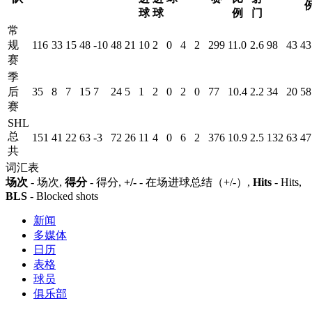
球
球
例
门
常
规
116
33
15
48
-10
48
21
10
2
0
4
2
299
11.0
2.6
98
43
43
赛
季
后
35
8
7
15
7
24
5
1
2
0
2
0
77
10.4
2.2
34
20
58
赛
SHL
总
151
41
22
63
-3
72
26
11
4
0
6
2
376
10.9
2.5
132
63
47
共
词汇表
场次
- 场次,
得分
- 得分,
+/-
- 在场进球总结（+/-）,
Hits
- Hits,
BLS
- Blocked shots
新闻
多媒体
日历
表格
球员
俱乐部