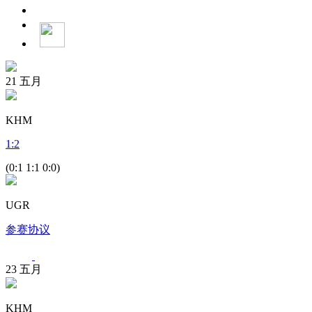
21
五月
KHM
1
:
2
(0:1 1:1 0:0)
UGR
参赛协议
23
五月
KHM