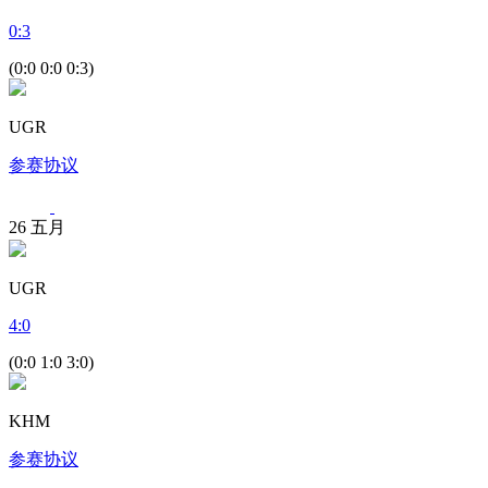
0
:
3
(0:0 0:0 0:3)
UGR
参赛协议
26
五月
UGR
4
:
0
(0:0 1:0 3:0)
KHM
参赛协议