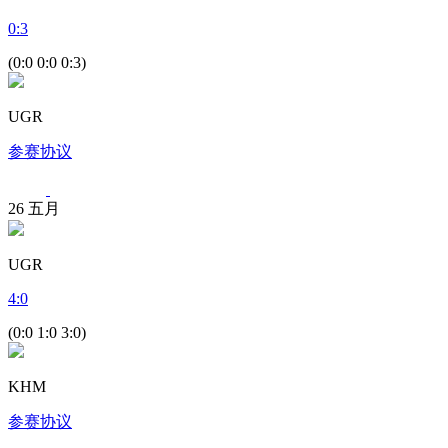
0
:
3
(0:0 0:0 0:3)
UGR
参赛协议
26
五月
UGR
4
:
0
(0:0 1:0 3:0)
KHM
参赛协议