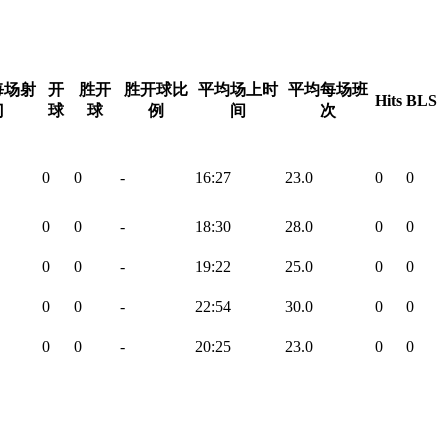
每场射
开
胜开
胜开球比
平均场上时
平均每场班
Hits
BLS
门
球
球
例
间
次
0
0
-
16:27
23.0
0
0
0
0
-
18:30
28.0
0
0
0
0
-
19:22
25.0
0
0
0
0
-
22:54
30.0
0
0
0
0
-
20:25
23.0
0
0