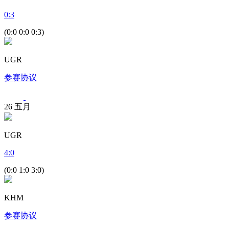
0
:
3
(0:0 0:0 0:3)
UGR
参赛协议
26
五月
UGR
4
:
0
(0:0 1:0 3:0)
KHM
参赛协议