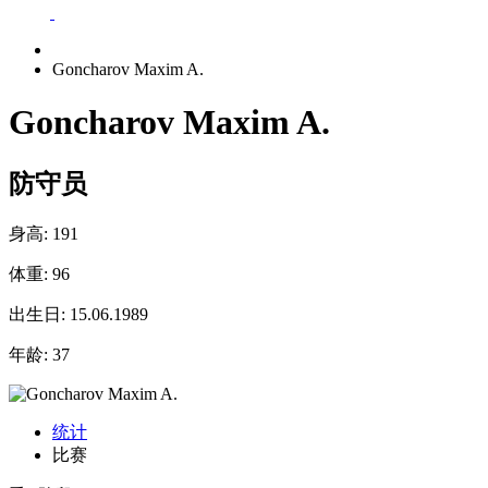
Goncharov Maxim A.
Goncharov Maxim A.
防守员
身高:
191
体重:
96
出生日:
15.06.1989
年龄:
37
统计
比赛