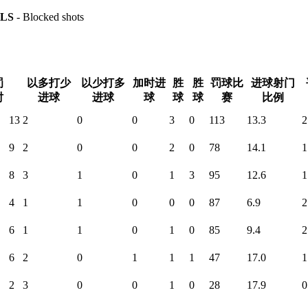
LS
- Blocked shots
罚
以多打少
以少打多
加时进
胜
胜
罚球比
进球射门
时
进球
进球
球
球
球
赛
比例
13
2
0
0
3
0
113
13.3
2
9
2
0
0
2
0
78
14.1
1
8
3
1
0
1
3
95
12.6
1
4
1
1
0
0
0
87
6.9
2
6
1
1
0
1
0
85
9.4
2
6
2
0
1
1
1
47
17.0
1
2
3
0
0
1
0
28
17.9
0