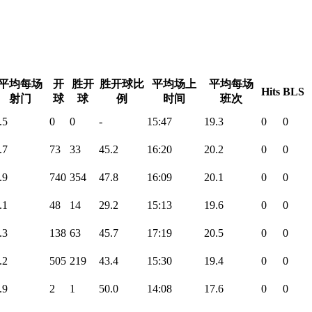
平均每场
开
胜开
胜开球比
平均场上
平均每场
Hits
BLS
射门
球
球
例
时间
班次
.5
0
0
-
15:47
19.3
0
0
.7
73
33
45.2
16:20
20.2
0
0
.9
740
354
47.8
16:09
20.1
0
0
.1
48
14
29.2
15:13
19.6
0
0
.3
138
63
45.7
17:19
20.5
0
0
.2
505
219
43.4
15:30
19.4
0
0
.9
2
1
50.0
14:08
17.6
0
0