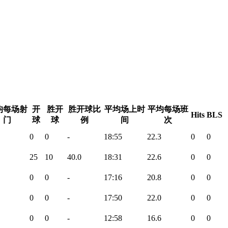
均每场射
开
胜开
胜开球比
平均场上时
平均每场班
Hits
BLS
门
球
球
例
间
次
0
0
-
18:55
22.3
0
0
25
10
40.0
18:31
22.6
0
0
0
0
-
17:16
20.8
0
0
0
0
-
17:50
22.0
0
0
0
0
-
12:58
16.6
0
0