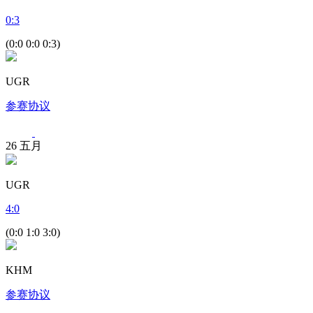
0
:
3
(0:0 0:0 0:3)
UGR
参赛协议
26
五月
UGR
4
:
0
(0:0 1:0 3:0)
KHM
参赛协议