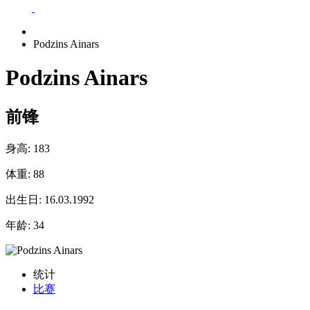
Podzins Ainars
Podzins Ainars
前锋
身高:
183
体重:
88
出生日:
16.03.1992
年龄:
34
统计
比赛