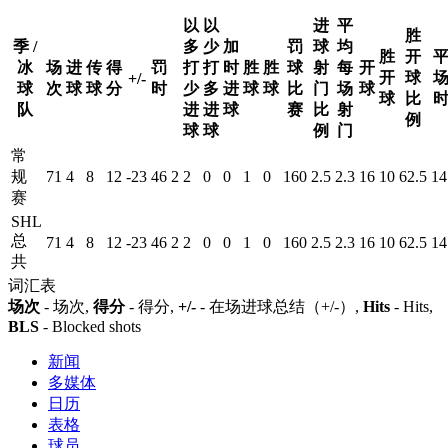
以
以
进
平
胜
季 /
多
少
加
罚
球
均
胜
开
冰
场
进
传
得
罚
打
打
时
胜
胜
球
射
每
开
开
球
+/-
球
次
球
球
分
时
少
多
进
球
球
比
门
场
球
球
比
队
进
进
球
赛
比
射
例
球
球
例
门
常
规
71
4
8
12
-23
46
2
2
0
0
1
0
160
2.5
2.3
16
10
62.5
14
赛
SHL
总
71
4
8
12
-23
46
2
2
0
0
1
0
160
2.5
2.3
16
10
62.5
14
共
词汇表
场次
- 场次,
得分
- 得分,
+/-
- 在场进球总结（+/-）,
Hits
- Hits,
BLS
- Blocked shots
新闻
多媒体
日历
表格
球员