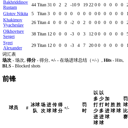
Bakhriddinov
44
Titan
31
0
2
2
-10
9
19
22
0
0
0
0
0
0
Rustam
Glotov Nikita
5
Titan
3
0
0
0
0
0
0
0
0
0
0
0
0
0
Khakimov
26
Titan
4
0
0
0
-2
0
2
0
0
0
0
0
0
0
Vyacheslav
Olkhovtsev
38
Titan
12
0
0
0
-3
0
3
12
0
0
0
0
0
0
Sergei
Syrei
29
Titan
12
0
0
0
-3
4
7
20
0
0
0
0
0
0
Alexander
词汇表
场次
- 场次,
得分
- 得分,
+/-
- 在场进球总结（+/-）,
Hits
- Hits,
BLS
- Blocked shots
前锋
以
以
多
少
加
罚
冰球
场
进
传
得
罚
打
打
时
胜
胜
球
球员
#
+/-
队
次
球
球
分
时
少
多
进
球
球
比
进
进
球
赛
球
球