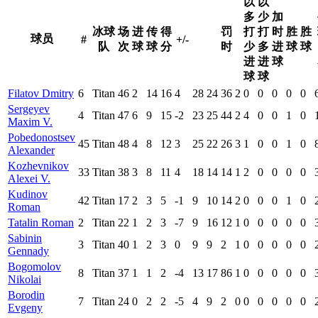
以
以
多
少
加
冰球
场
进
传
得
罚
打
打
时
胜
胜
球员
#
+/-
队
次
球
球
分
时
少
多
进
球
球
进
进
球
球
球
Filatov Dmitry
6
Titan
46
2
14
16
4
28
24
36
2
0
0
0
0
0
Sergeyev
4
Titan
47
6
9
15
-2
23
25
44
2
4
0
0
1
0
Maxim V.
Pobedonostsev
45
Titan
48
4
8
12
3
25
22
26
3
1
0
0
1
0
Alexander
Kozhevnikov
33
Titan
38
3
8
11
4
18
14
14
1
2
0
0
0
0
Alexei V.
Kudinov
42
Titan
17
2
3
5
-1
9
10
14
2
0
0
0
1
0
Roman
Tatalin Roman
2
Titan
22
1
2
3
-7
9
16
12
1
0
0
0
0
0
Sabinin
3
Titan
40
1
2
3
0
9
9
2
1
0
0
0
0
0
Gennady
Bogomolov
8
Titan
37
1
1
2
-4
13
17
86
1
0
0
0
0
0
Nikolai
Borodin
7
Titan
24
0
2
2
-5
4
9
2
0
0
0
0
0
0
Evgeny