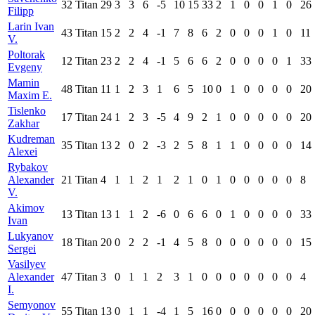
32
Titan
29
3
3
6
-5
10
15
33
2
1
0
0
1
0
26
Filipp
Larin Ivan
43
Titan
15
2
2
4
-1
7
8
6
2
0
0
0
1
0
11
V.
Poltorak
12
Titan
23
2
2
4
-1
5
6
6
2
0
0
0
0
1
33
Evgeny
Mamin
48
Titan
11
1
2
3
1
6
5
10
0
1
0
0
0
0
20
Maxim E.
Tislenko
17
Titan
24
1
2
3
-5
4
9
2
1
0
0
0
0
0
20
Zakhar
Kudreman
35
Titan
13
2
0
2
-3
2
5
8
1
1
0
0
0
0
14
Alexei
Rybakov
Alexander
21
Titan
4
1
1
2
1
2
1
0
1
0
0
0
0
0
8
V.
Akimov
13
Titan
13
1
1
2
-6
0
6
6
0
1
0
0
0
0
33
Ivan
Lukyanov
18
Titan
20
0
2
2
-1
4
5
8
0
0
0
0
0
0
15
Sergei
Vasilyev
Alexander
47
Titan
3
0
1
1
2
3
1
0
0
0
0
0
0
0
4
I.
Semyonov
55
Titan
13
0
1
1
-4
1
5
16
0
0
0
0
0
0
20