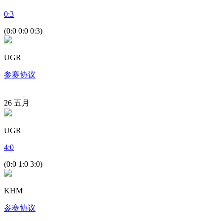
0
:
3
(0:0 0:0 0:3)
UGR
参赛协议
26
五月
UGR
4
:
0
(0:0 1:0 3:0)
KHM
参赛协议