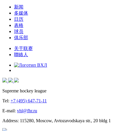
新闻
多媒体
日历
表格
球员
俱乐部
关于联赛
聯絡人
Supreme hockey league
Tel:
+7 (495) 647-71-11
E-mail:
vhl@fhr.ru
Address: 115280, Moscow, Avtozavodskaya str., 20 bldg 1