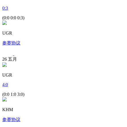
0
:
3
(0:0 0:0 0:3)
UGR
参赛协议
26
五月
UGR
4
:
0
(0:0 1:0 3:0)
KHM
参赛协议