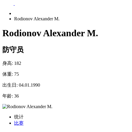
Rodionov Alexander M.
Rodionov Alexander M.
防守员
身高:
182
体重:
75
出生日:
04.01.1990
年龄:
36
统计
比赛