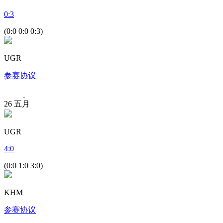
0
:
3
(0:0 0:0 0:3)
UGR
参赛协议
26
五月
UGR
4
:
0
(0:0 1:0 3:0)
KHM
参赛协议