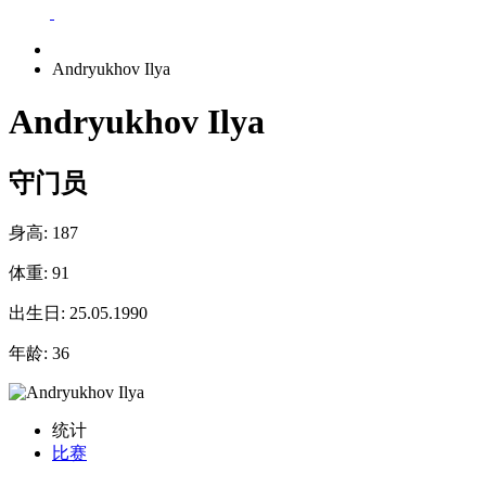
Andryukhov Ilya
Andryukhov Ilya
守门员
身高:
187
体重:
91
出生日:
25.05.1990
年龄:
36
统计
比赛