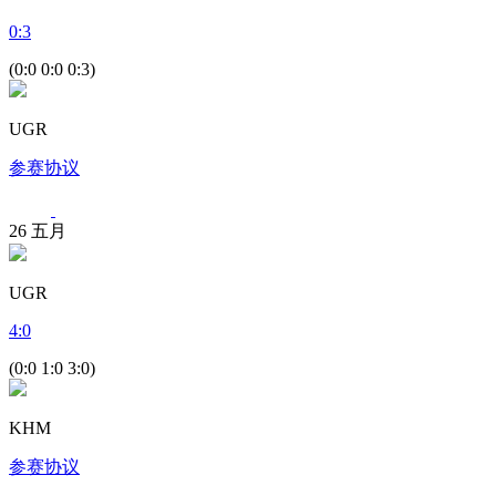
0
:
3
(0:0 0:0 0:3)
UGR
参赛协议
26
五月
UGR
4
:
0
(0:0 1:0 3:0)
KHM
参赛协议