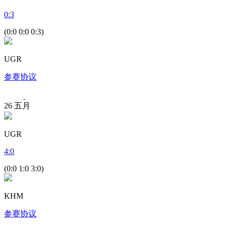
0
:
3
(0:0 0:0 0:3)
UGR
参赛协议
26
五月
UGR
4
:
0
(0:0 1:0 3:0)
KHM
参赛协议