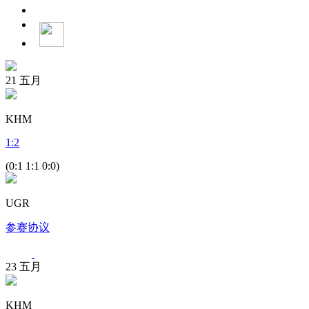
21
五月
KHM
1
:
2
(0:1 1:1 0:0)
UGR
参赛协议
23
五月
KHM