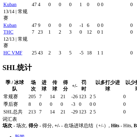
Kuban
47
4
0
0
0
1
0
0
0
0
13/14 | 常规
赛
Kuban
47
9
0
0
0
-1
6
0
0
0
THC
7
23
1
2
3
0
12
0
1
0
12/13 | 常规
赛
HC VMF
25
43
2
3
5
-5
18
1
1
0
SHL统计
季 / 冰球
场
进
传
得
罚
以多打少进
以少
+/-
队
次
球
球
分
时
球
常规赛
205
7
14
21
-26
123
2
5
0
季后赛
8
0
0
0
-3
0
0
0
0
SHL总共
213
7
14
21
-29
123
2
5
0
词汇表
场次
- 场次,
得分
- 得分,
+/-
- 在场进球总结（+/-）,
Hits
- Hits,
B
新闻