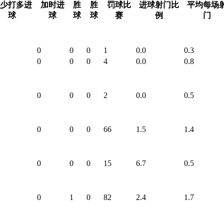
少打多进
加时进
胜
胜
罚球比
进球射门比
平均每场
球
球
球
球
赛
例
门
0
0
0
1
0.0
0.3
0
0
0
4
0.0
0.8
0
0
0
2
0.0
0.5
0
0
0
66
1.5
1.4
0
0
0
15
6.7
0.5
0
1
0
82
2.4
1.7