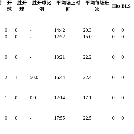
射
开
胜开
胜开球比
平均场上时
平均每场班
Hits
BLS
球
球
例
间
次
0
0
-
14:42
20.3
0
0
0
0
-
12:52
15.0
0
0
0
0
-
13:21
22.2
0
0
2
1
50.0
16:44
22.4
0
0
1
0
0.0
12:14
17.1
0
0
0
0
-
17:55
22.5
0
0