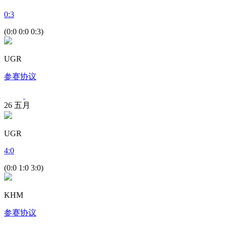
0
:
3
(0:0 0:0 0:3)
UGR
参赛协议
26
五月
UGR
4
:
0
(0:0 1:0 3:0)
KHM
参赛协议