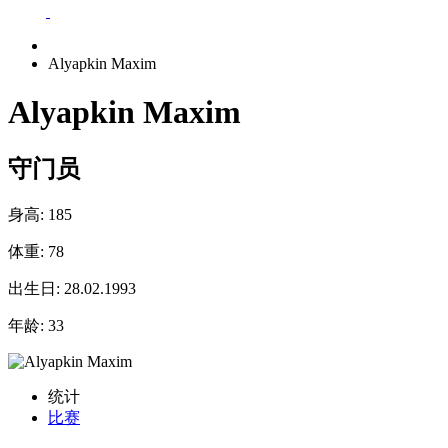
Alyapkin Maxim
Alyapkin Maxim
守门员
身高:
185
体重:
78
出生日:
28.02.1993
年龄:
33
统计
比赛