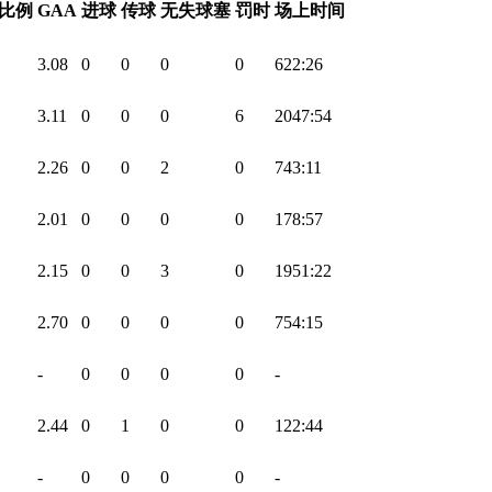
比例
GAA
进球
传球
无失球塞
罚时
场上时间
3.08
0
0
0
0
622:26
3.11
0
0
0
6
2047:54
2.26
0
0
2
0
743:11
2.01
0
0
0
0
178:57
2.15
0
0
3
0
1951:22
2.70
0
0
0
0
754:15
-
0
0
0
0
-
2.44
0
1
0
0
122:44
-
0
0
0
0
-