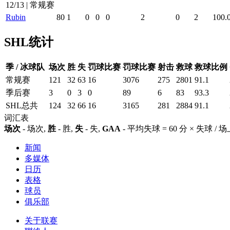
12/13 | 常规赛
Rubin
80
1
0
0
0
2
0
2
100.
SHL统计
季 / 冰球队
场次
胜
失
罚球比赛
罚球比赛
射击
救球
救球比例
常规赛
121
32
63
16
3076
275
2801
91.1
季后赛
3
0
3
0
89
6
83
93.3
SHL总共
124
32
66
16
3165
281
2884
91.1
词汇表
场次
- 场次,
胜
- 胜,
失
- 失,
GAA
- 平均失球 = 60 分 × 失球 /
新闻
多媒体
日历
表格
球员
俱乐部
关于联赛