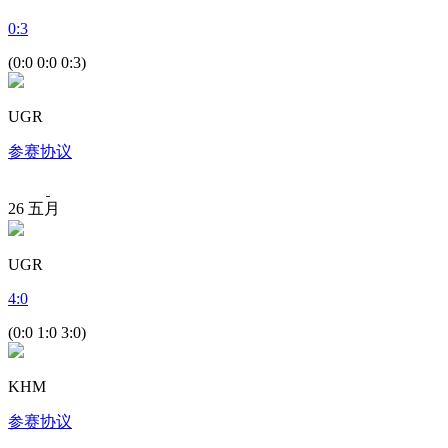
0
:
3
(0:0 0:0 0:3)
UGR
参赛协议
26
五月
UGR
4
:
0
(0:0 1:0 3:0)
KHM
参赛协议