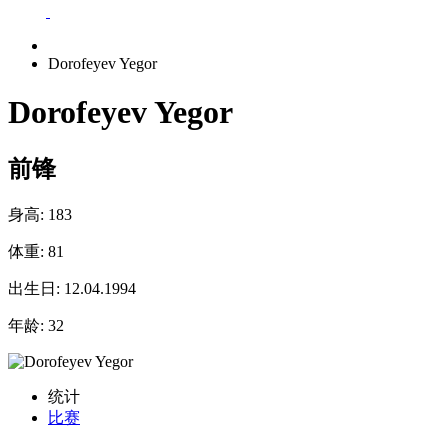
Dorofeyev Yegor
Dorofeyev Yegor
前锋
身高:
183
体重:
81
出生日:
12.04.1994
年龄:
32
统计
比赛