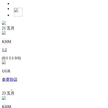
21
五月
KHM
1
:
2
(0:1 1:1 0:0)
UGR
参赛协议
23
五月
KHM