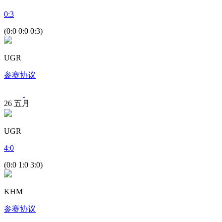
0
:
3
(0:0 0:0 0:3)
UGR
参赛协议
26
五月
UGR
4
:
0
(0:0 1:0 3:0)
KHM
参赛协议