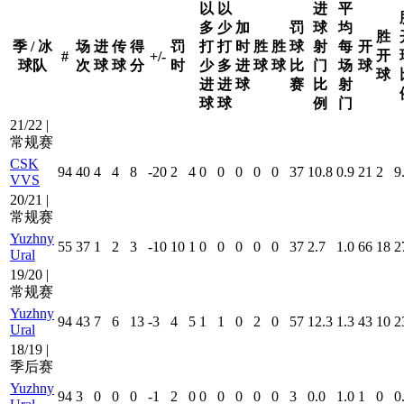
以
以
进
平
多
少
加
罚
球
均
胜
季 / 冰
场
进
传
得
罚
打
打
时
胜
胜
球
射
每
开
开
#
+/-
球队
次
球
球
分
时
少
多
进
球
球
比
门
场
球
球
进
进
球
赛
比
射
球
球
例
门
21/22 |
常规赛
CSK
94
40
4
4
8
-20
2
4
0
0
0
0
0
37
10.8
0.9
21
2
9
VVS
20/21 |
常规赛
Yuzhny
55
37
1
2
3
-10
10
1
0
0
0
0
0
37
2.7
1.0
66
18
2
Ural
19/20 |
常规赛
Yuzhny
94
43
7
6
13
-3
4
5
1
1
0
2
0
57
12.3
1.3
43
10
2
Ural
18/19 |
季后赛
Yuzhny
94
3
0
0
0
-1
2
0
0
0
0
0
0
3
0.0
1.0
1
0
0