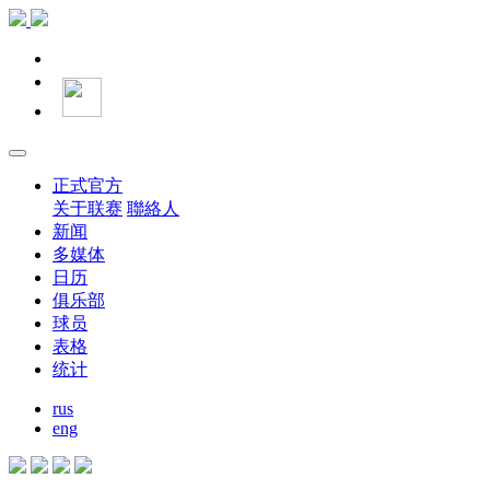
正式官方
关于联赛
聯絡人
新闻
多媒体
日历
俱乐部
球员
表格
统计
rus
eng