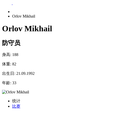
Orlov Mikhail
Orlov Mikhail
防守员
身高:
188
体重:
82
出生日:
21.09.1992
年龄:
33
统计
比赛