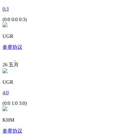
0
:
3
(0:0 0:0 0:3)
UGR
参赛协议
26
五月
UGR
4
:
0
(0:0 1:0 3:0)
KHM
参赛协议