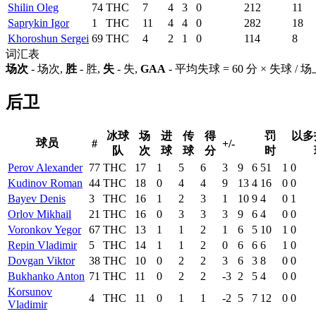
Shilin Oleg
74
THC
7
4
3
0
212
11
Saprykin Igor
1
THC
11
4
4
0
282
18
Khoroshun Sergei
69
THC
4
2
1
0
114
8
词汇表
场次
- 场次,
胜
- 胜,
失
- 失,
GAA
- 平均失球 = 60 分 × 失球 /
后卫
冰球
场
进
传
得
罚
以多
球员
#
+/-
队
次
球
球
分
时
Perov Alexander
77
THC
17
1
5
6
3
9
6
51
1
0
Kudinov Roman
44
THC
18
0
4
4
9
13
4
16
0
0
Bayev Denis
3
THC
16
1
2
3
1
10
9
4
0
1
Orlov Mikhail
21
THC
16
0
3
3
3
9
6
4
0
0
Voronkov Yegor
67
THC
13
1
1
2
1
6
5
10
1
0
Repin Vladimir
5
THC
14
1
1
2
0
6
6
6
1
0
Dovgan Viktor
38
THC
10
0
2
2
3
6
3
8
0
0
Bukhanko Anton
71
THC
11
0
2
2
-3
2
5
4
0
0
Korsunov
4
THC
11
0
1
1
-2
5
7
12
0
0
Vladimir