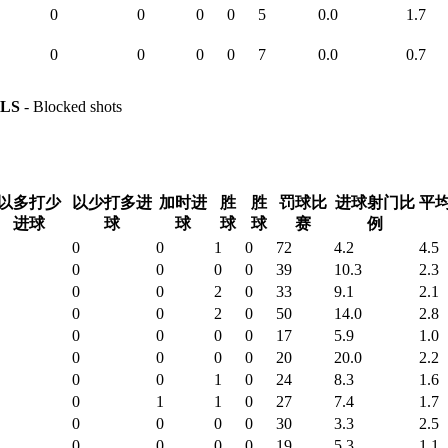
0
0
0
0
5
0.0
1.7
0
0
0
0
7
0.0
0.7
LS
- Blocked shots
以多打少
以少打多进
加时进
胜
胜
罚球比
进球射门比
平
进球
球
球
球
球
赛
例
0
0
1
0
72
4.2
4.5
0
0
0
0
39
10.3
2.3
0
0
2
0
33
9.1
2.1
0
0
2
0
50
14.0
2.8
0
0
0
0
17
5.9
1.0
0
0
0
0
20
20.0
2.2
0
0
1
0
24
8.3
1.6
0
1
1
0
27
7.4
1.7
0
0
0
0
30
3.3
2.5
0
0
0
0
19
5.3
1.1