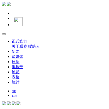
正式官方
关于联赛
聯絡人
新闻
多媒体
日历
俱乐部
球员
表格
统计
rus
eng