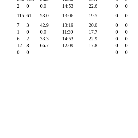
2
0
0.0
14:53
22.6
0
0
115
61
53.0
13:06
19.5
0
0
7
3
42.9
13:19
20.0
0
0
1
0
0.0
11:39
17.7
0
0
6
2
33.3
14:53
22.9
0
0
12
8
66.7
12:09
17.8
0
0
0
0
-
-
-
0
0