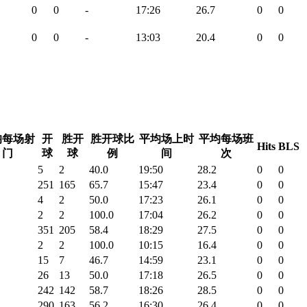
0
0
-
17:26
26.7
0
0
0
0
-
13:03
20.4
0
0
均每场射
开
胜开
胜开球比
平均场上时
平均每场班
Hits
BLS
门
球
球
例
间
次
5
2
40.0
19:50
28.2
0
0
251
165
65.7
15:47
23.4
0
0
4
2
50.0
17:23
26.1
0
0
2
2
100.0
17:04
26.2
0
0
351
205
58.4
18:29
27.5
0
0
2
2
100.0
10:15
16.4
0
0
15
7
46.7
14:59
23.1
0
0
26
13
50.0
17:18
26.5
0
0
242
142
58.7
18:26
28.5
0
0
290
163
56.2
16:30
26.4
0
0