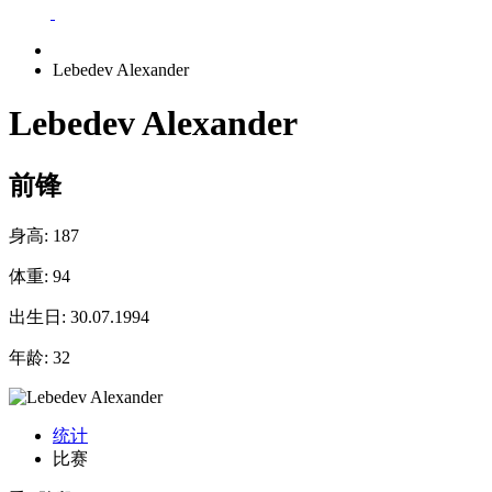
Lebedev Alexander
Lebedev Alexander
前锋
身高:
187
体重:
94
出生日:
30.07.1994
年龄:
32
统计
比赛