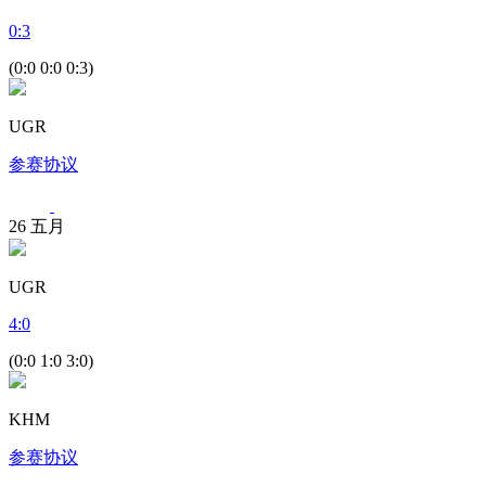
0
:
3
(0:0 0:0 0:3)
UGR
参赛协议
26
五月
UGR
4
:
0
(0:0 1:0 3:0)
KHM
参赛协议