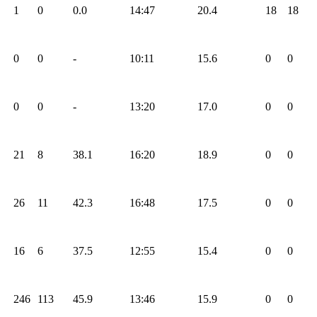
1
0
0.0
14:47
20.4
18
18
0
0
-
10:11
15.6
0
0
0
0
-
13:20
17.0
0
0
21
8
38.1
16:20
18.9
0
0
26
11
42.3
16:48
17.5
0
0
16
6
37.5
12:55
15.4
0
0
246
113
45.9
13:46
15.9
0
0