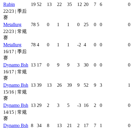
Rubin
19
52
13
22
35
12
20
7
6
0
22/23 | 季后
赛
Metallurg
78
5
0
1
1
0
25
0
0
0
22/23 | 常规
赛
Metallurg
78
4
0
1
1
-2
4
0
0
0
16/17 | 季后
赛
Dynamo Bsh
13
17
0
9
9
3
30
0
0
0
16/17 | 常规
赛
Dynamo Bsh
13
39
13
26
39
9
52
9
3
1
15/16 | 常规
赛
Dynamo Bsh
13
29
2
3
5
-3
16
2
0
0
14/15 | 常规
赛
Dynamo Bsh
8
34
8
13
21
2
17
7
1
0