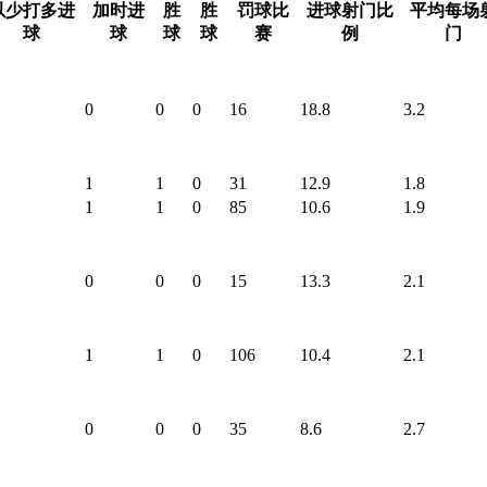
以少打多进
加时进
胜
胜
罚球比
进球射门比
平均每场
球
球
球
球
赛
例
门
0
0
0
16
18.8
3.2
1
1
0
31
12.9
1.8
1
1
0
85
10.6
1.9
0
0
0
15
13.3
2.1
1
1
0
106
10.4
2.1
0
0
0
35
8.6
2.7