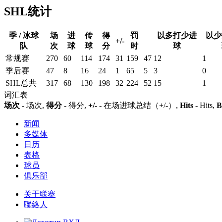
SHL统计
季 / 冰球
场
进
传
得
罚
以多打少进
以少
+/-
队
次
球
球
分
时
球
常规赛
270
60
114
174
31
159
47
12
1
季后赛
47
8
16
24
1
65
5
3
0
SHL总共
317
68
130
198
32
224
52
15
1
词汇表
场次
- 场次,
得分
- 得分,
+/-
- 在场进球总结（+/-）,
Hits
- Hits,
B
新闻
多媒体
日历
表格
球员
俱乐部
关于联赛
聯絡人