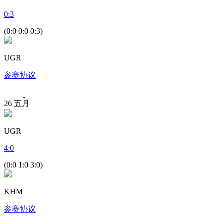
0
:
3
(0:0 0:0 0:3)
UGR
参赛协议
26
五月
UGR
4
:
0
(0:0 1:0 3:0)
KHM
参赛协议