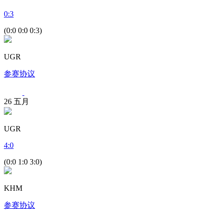
0
:
3
(0:0 0:0 0:3)
UGR
参赛协议
26
五月
UGR
4
:
0
(0:0 1:0 3:0)
KHM
参赛协议