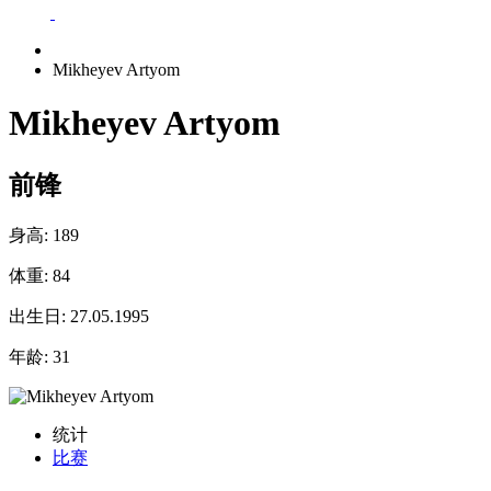
Mikheyev Artyom
Mikheyev Artyom
前锋
身高:
189
体重:
84
出生日:
27.05.1995
年龄:
31
统计
比赛