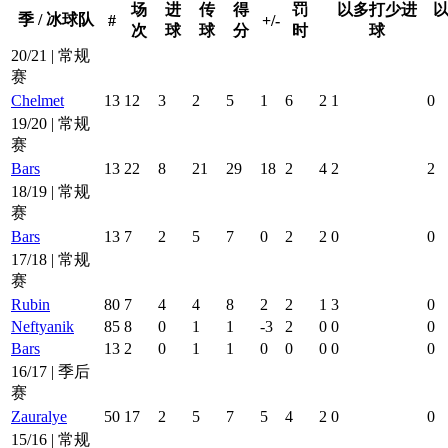
场
进
传
得
罚
以多打少进
季 / 冰球队
#
+/-
次
球
球
分
时
球
20/21 | 常规
赛
Chelmet
13
12
3
2
5
1
6
2
1
0
19/20 | 常规
赛
Bars
13
22
8
21
29
18
2
4
2
2
18/19 | 常规
赛
Bars
13
7
2
5
7
0
2
2
0
0
17/18 | 常规
赛
Rubin
80
7
4
4
8
2
2
1
3
0
Neftyanik
85
8
0
1
1
-3
2
0
0
0
Bars
13
2
0
1
1
0
0
0
0
0
16/17 | 季后
赛
Zauralye
50
17
2
5
7
5
4
2
0
0
15/16 | 常规