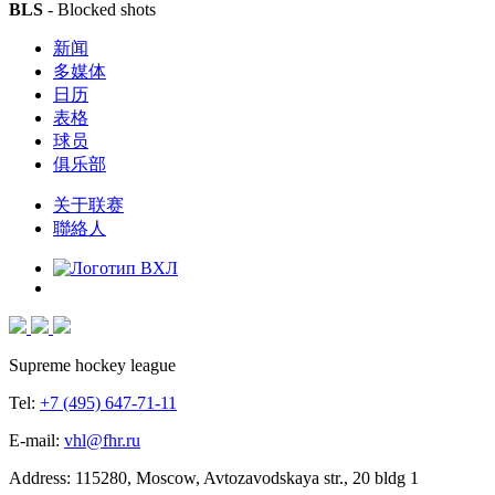
BLS
- Blocked shots
新闻
多媒体
日历
表格
球员
俱乐部
关于联赛
聯絡人
Supreme hockey league
Tel:
+7 (495) 647-71-11
E-mail:
vhl@fhr.ru
Address: 115280, Moscow, Avtozavodskaya str., 20 bldg 1