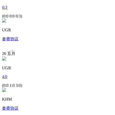
0
:
3
(0:0 0:0 0:3)
UGR
参赛协议
26
五月
UGR
4
:
0
(0:0 1:0 3:0)
KHM
参赛协议