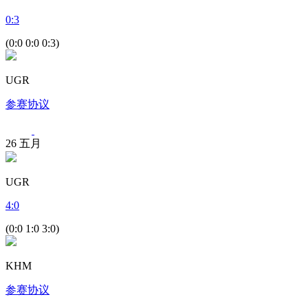
0
:
3
(0:0 0:0 0:3)
UGR
参赛协议
26
五月
UGR
4
:
0
(0:0 1:0 3:0)
KHM
参赛协议