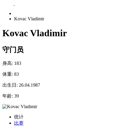
Kovac Vladimir
Kovac Vladimir
守门员
身高:
183
体重:
83
出生日:
26.04.1987
年龄:
39
统计
比赛