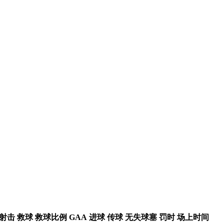
射击
救球
救球比例
GAA
进球
传球
无失球塞
罚时
场上时间