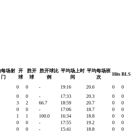
均每场射
开
胜开
胜开球比
平均场上时
平均每场班
Hits
BLS
门
球
球
例
间
次
0
0
-
19:16
20.6
0
0
0
0
-
17:33
20.3
0
0
3
2
66.7
18:59
20.7
0
0
0
0
-
17:06
18.7
0
0
1
1
100.0
16:34
18.8
0
0
0
0
-
17:55
19.2
0
0
0
0
-
15:41
18.8
0
0