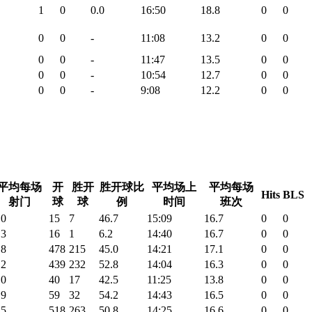
1
0
0.0
16:50
18.8
0
0
0
0
-
11:08
13.2
0
0
0
0
-
11:47
13.5
0
0
0
0
-
10:54
12.7
0
0
0
0
-
9:08
12.2
0
0
平均每场
开
胜开
胜开球比
平均场上
平均每场
Hits
BLS
射门
球
球
例
时间
班次
.0
15
7
46.7
15:09
16.7
0
0
.3
16
1
6.2
14:40
16.7
0
0
.8
478
215
45.0
14:21
17.1
0
0
.2
439
232
52.8
14:04
16.3
0
0
.0
40
17
42.5
11:25
13.8
0
0
.9
59
32
54.2
14:43
16.5
0
0
.5
518
263
50.8
14:25
16.6
0
0