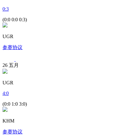
0
:
3
(0:0 0:0 0:3)
UGR
参赛协议
26
五月
UGR
4
:
0
(0:0 1:0 3:0)
KHM
参赛协议