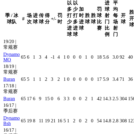
以
以
进
平
多
少
加
罚
球
均
胜
季 / 冰
场
进
传
得
罚
打
打
时
胜
胜
球
射
每
开
开
#
+/-
球队
次
球
球
分
时
少
多
进
球
球
比
门
场
球
球
进
进
球
赛
比
射
球
球
例
门
19/20 |
常规赛
Dynamo
65
6
1
3
4
-1
4
1
0
0
0
1
0
18
5.6
3.0
92
40
MO
18/19 |
常规赛
Buran
65
5
1
1
2
3
2
1
0
0
0
0
0
17
5.9
3.4
71
36
17/18 |
常规赛
Buran
65
17
6
9
15
0
6
3
3
0
0
2
1
42
14.3
2.5
304
15
16/17 |
季后赛
Dynamo
65
19
8
11
19
21
16
5
1
2
0
2
0
54
14.8
2.8
308
12
Bsh
16/17 |