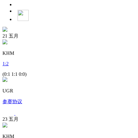
21
五月
KHM
1
:
2
(0:1 1:1 0:0)
UGR
参赛协议
23
五月
KHM