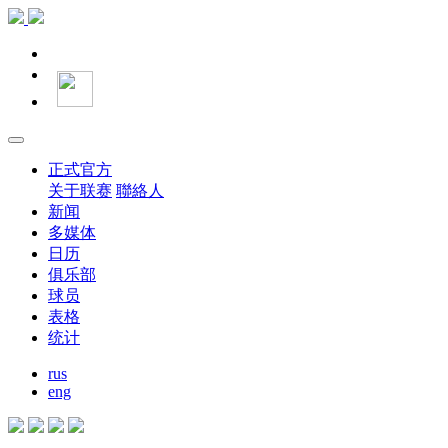
正式官方
关于联赛
聯絡人
新闻
多媒体
日历
俱乐部
球员
表格
统计
rus
eng