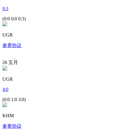
0
:
3
(0:0 0:0 0:3)
UGR
参赛协议
26
五月
UGR
4
:
0
(0:0 1:0 3:0)
KHM
参赛协议