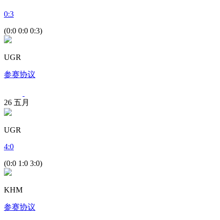
0
:
3
(0:0 0:0 0:3)
UGR
参赛协议
26
五月
UGR
4
:
0
(0:0 1:0 3:0)
KHM
参赛协议