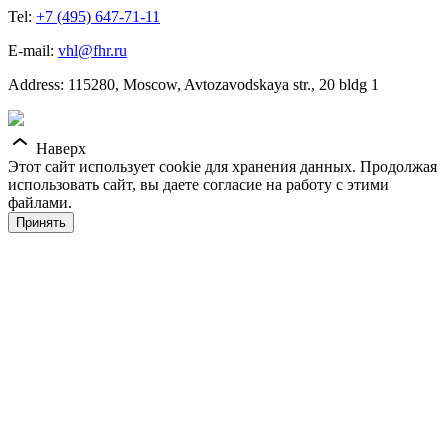
Tel:
+7 (495) 647-71-11
E-mail:
vhl@fhr.ru
Address: 115280, Moscow, Avtozavodskaya str., 20 bldg 1
Наверх
Этот сайт использует cookie для хранения данных. Продолжая
использовать сайт, вы даете согласие на работу с этими
файлами.
Принять