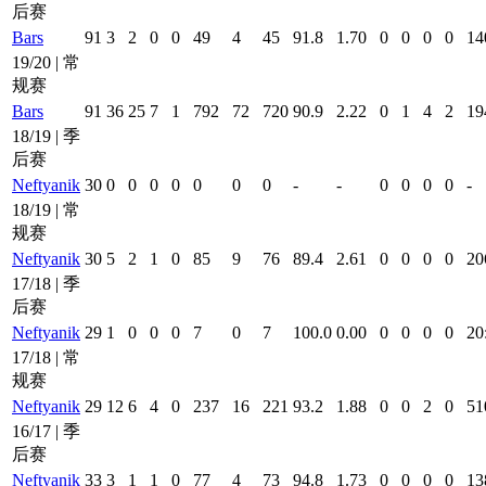
后赛
Bars
91
3
2
0
0
49
4
45
91.8
1.70
0
0
0
0
14
19/20 | 常
规赛
Bars
91
36
25
7
1
792
72
720
90.9
2.22
0
1
4
2
19
18/19 | 季
后赛
Neftyanik
30
0
0
0
0
0
0
0
-
-
0
0
0
0
-
18/19 | 常
规赛
Neftyanik
30
5
2
1
0
85
9
76
89.4
2.61
0
0
0
0
20
17/18 | 季
后赛
Neftyanik
29
1
0
0
0
7
0
7
100.0
0.00
0
0
0
0
20
17/18 | 常
规赛
Neftyanik
29
12
6
4
0
237
16
221
93.2
1.88
0
0
2
0
51
16/17 | 季
后赛
Neftyanik
33
3
1
1
0
77
4
73
94.8
1.73
0
0
0
0
13