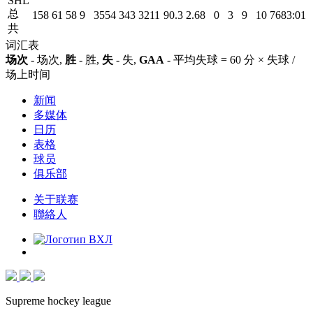
SHL
总
158
61
58
9
3554
343
3211
90.3
2.68
0
3
9
10
7683:01
共
词汇表
场次
- 场次,
胜
- 胜,
失
- 失,
GAA
- 平均失球 = 60 分 × 失球 /
场上时间
新闻
多媒体
日历
表格
球员
俱乐部
关于联赛
聯絡人
Supreme hockey league