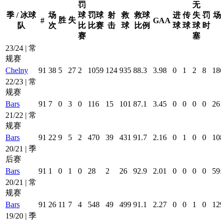
罚
无
季 / 冰球
场
球
罚球
射
救
救球
进
传
失
罚
场
胜
失
#
GAA
队
次
比
比赛
击
球
比例
球
球
球
时
赛
塞
23/24 | 常
规赛
Chelny
91
38
5
27
2
1059
124
935
88.3
3.98
0
1
2
8
18
22/23 | 常
规赛
Bars
91
7
0
3
0
116
15
101
87.1
3.45
0
0
0
0
26
21/22 | 常
规赛
Bars
91
22
9
5
2
470
39
431
91.7
2.16
0
1
0
0
10
20/21 | 季
后赛
Bars
91
1
0
1
0
28
2
26
92.9
2.01
0
0
0
0
59
20/21 | 常
规赛
Bars
91
26
11
7
4
548
49
499
91.1
2.27
0
0
1
0
12
19/20 | 季