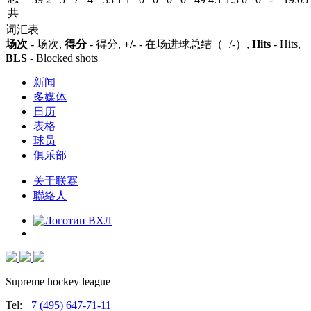
共
词汇表
场次
- 场次,
得分
- 得分,
+/-
- 在场进球总结（+/-）,
Hits
- Hits,
BLS
- Blocked shots
新闻
多媒体
日历
表格
球员
俱乐部
关于联赛
聯絡人
Supreme hockey league
Tel:
+7 (495) 647-71-11