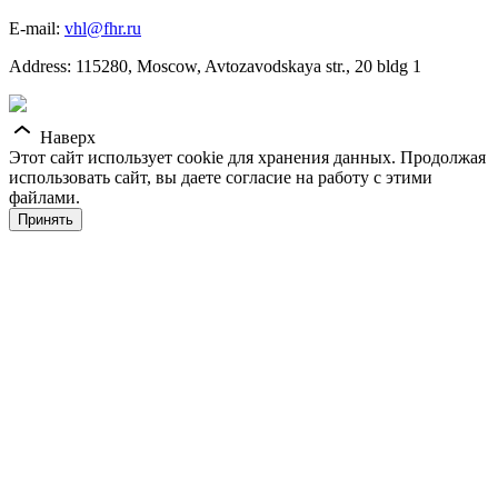
E-mail:
vhl@fhr.ru
Address: 115280, Moscow, Avtozavodskaya str., 20 bldg 1
Наверх
Этот сайт использует cookie для хранения данных. Продолжая
использовать сайт, вы даете согласие на работу с этими
файлами.
Принять