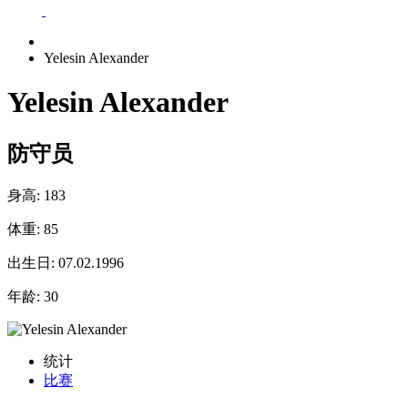
Yelesin Alexander
Yelesin Alexander
防守员
身高:
183
体重:
85
出生日:
07.02.1996
年龄:
30
统计
比赛