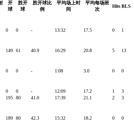
射
开
胜开
胜开球比
平均场上时
平均每场班
Hits
BLS
球
球
例
间
次
0
0
-
13:32
17.5
0
1
149
61
40.9
16:29
20.8
5
13
0
0
-
1:08
3.0
0
0
0
0
-
12:09
17.2
1
3
195
80
41.0
17:39
21.1
2
3
189
80
42.3
15:32
18.2
0
0