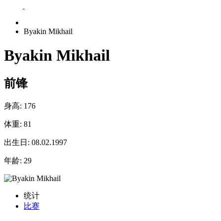
Byakin Mikhail
Byakin Mikhail
前锋
身高:
176
体重:
81
出生日:
08.02.1997
年龄:
29
统计
比赛