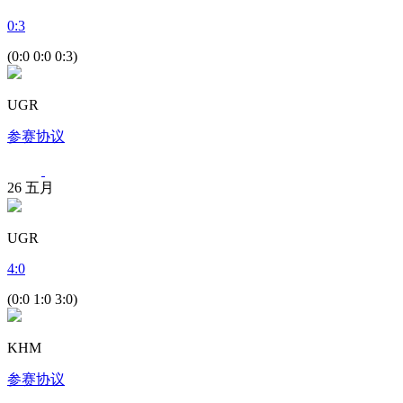
0
:
3
(0:0 0:0 0:3)
UGR
参赛协议
26
五月
UGR
4
:
0
(0:0 1:0 3:0)
KHM
参赛协议