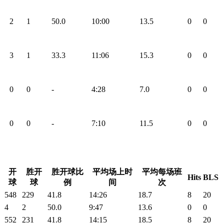
2
1
50.0
10:00
13.5
0
0
3
1
33.3
11:06
15.3
0
0
0
0
-
4:28
7.0
0
0
0
0
-
7:10
11.5
0
0
开
胜开
胜开球比
平均场上时
平均每场班
Hits
BLS
球
球
例
间
次
548
229
41.8
14:26
18.7
8
20
4
2
50.0
9:47
13.6
0
0
552
231
41.8
14:15
18.5
8
20