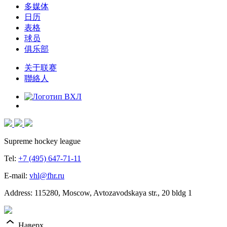
多媒体
日历
表格
球员
俱乐部
关于联赛
聯絡人
Supreme hockey league
Tel:
+7 (495) 647-71-11
E-mail:
vhl@fhr.ru
Address: 115280, Moscow, Avtozavodskaya str., 20 bldg 1
Наверх