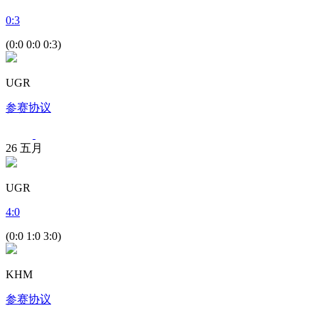
0
:
3
(0:0 0:0 0:3)
UGR
参赛协议
26
五月
UGR
4
:
0
(0:0 1:0 3:0)
KHM
参赛协议