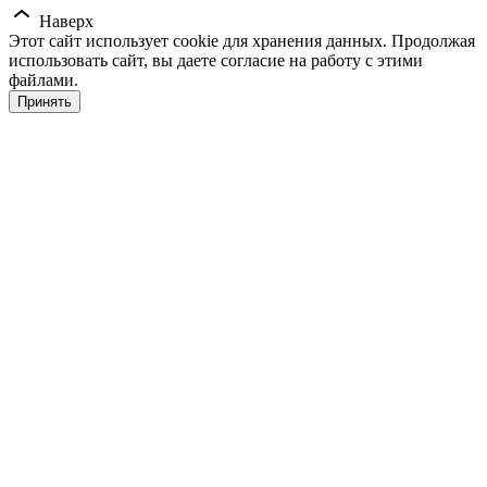
Наверх
Этот сайт использует cookie для хранения данных. Продолжая
использовать сайт, вы даете согласие на работу с этими
файлами.
Принять