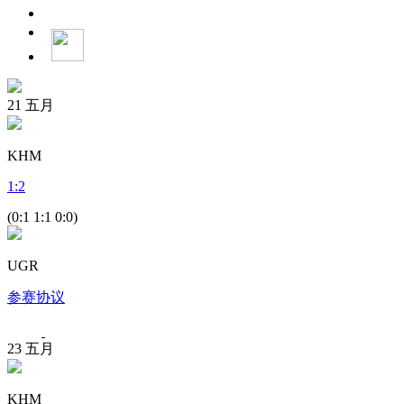
21
五月
KHM
1
:
2
(0:1 1:1 0:0)
UGR
参赛协议
23
五月
KHM