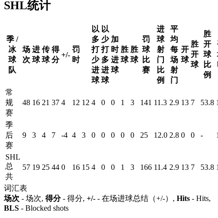
SHL统计
以
以
进
平
胜
季 /
多
少
加
罚
球
均
胜
开
冰
场
进
传
得
罚
打
打
时
胜
胜
球
射
每
开
开
球
+/-
球
次
球
球
分
时
少
多
进
球
球
比
门
场
球
球
比
队
进
进
球
赛
比
射
例
球
球
例
门
常
规
48
16
21
37
4
12
12
4
0
0
1
3
141
11.3
2.9
13
7
53.8
赛
季
后
9
3
4
7
-4
4
3
0
0
0
0
0
25
12.0
2.8
0
0
-
赛
SHL
总
57
19
25
44
0
16
15
4
0
0
1
3
166
11.4
2.9
13
7
53.8
共
词汇表
场次
- 场次,
得分
- 得分,
+/-
- 在场进球总结（+/-）,
Hits
- Hits,
BLS
- Blocked shots