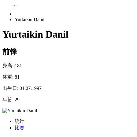
Yurtaikin Danil
Yurtaikin Danil
前锋
身高:
181
体重:
81
出生日:
01.07.1997
年龄:
29
统计
比赛