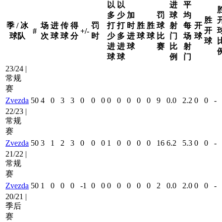
以
以
进
平
多
少
加
罚
球
均
胜
季 / 冰
场
进
传
得
罚
打
打
时
胜
胜
球
射
每
开
开
#
+/-
球队
次
球
球
分
时
少
多
进
球
球
比
门
场
球
球
进
进
球
赛
比
射
球
球
例
门
23/24 |
常规
赛
Zvezda
50
4
0
3
3
0
0
0
0
0
0
0
0
9
0.0
2.2
0
0
-
22/23 |
常规
赛
Zvezda
50
3
1
2
3
0
0
0
1
0
0
0
0
16
6.2
5.3
0
0
-
21/22 |
常规
赛
Zvezda
50
1
0
0
0
-1
0
0
0
0
0
0
0
2
0.0
2.0
0
0
-
20/21 |
季后
赛