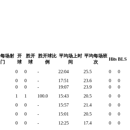
均每场射
开
胜开
胜开球比
平均场上时
平均每场班
Hits
BLS
门
球
球
例
间
次
0
0
-
22:04
25.5
0
0
0
0
-
17:51
23.6
0
0
0
0
-
19:07
23.9
0
0
1
1
100.0
15:43
20.5
0
0
0
0
-
15:57
21.4
0
0
0
0
-
15:01
20.5
0
0
0
0
-
12:25
17.4
0
0