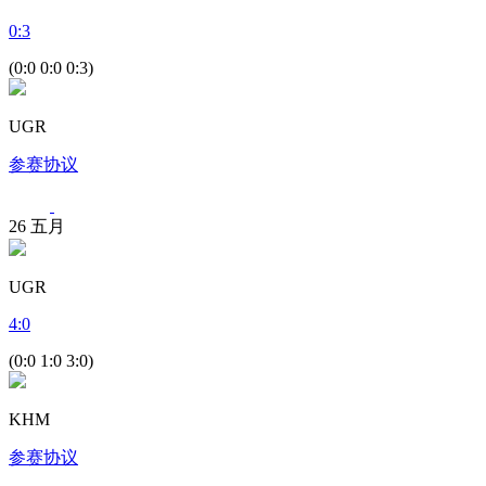
0
:
3
(0:0 0:0 0:3)
UGR
参赛协议
26
五月
UGR
4
:
0
(0:0 1:0 3:0)
KHM
参赛协议