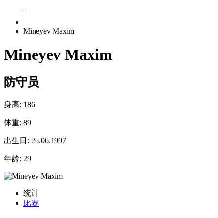
Mineyev Maxim
Mineyev Maxim
防守员
身高:
186
体重:
89
出生日:
26.06.1997
年龄:
29
统计
比赛