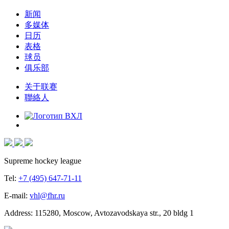
新闻
多媒体
日历
表格
球员
俱乐部
关于联赛
聯絡人
Supreme hockey league
Tel:
+7 (495) 647-71-11
E-mail:
vhl@fhr.ru
Address: 115280, Moscow, Avtozavodskaya str., 20 bldg 1