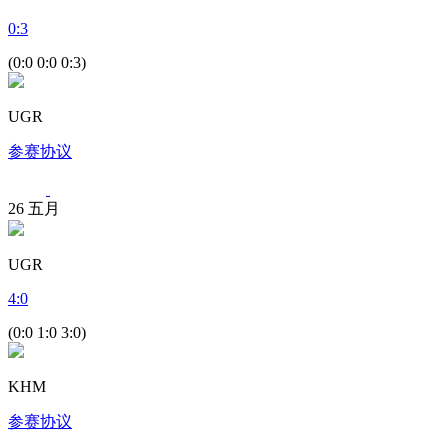
0
:
3
(0:0 0:0 0:3)
UGR
参赛协议
26
五月
UGR
4
:
0
(0:0 1:0 3:0)
KHM
参赛协议