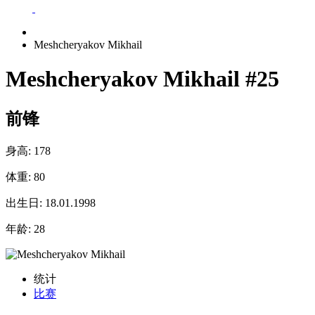
Meshcheryakov Mikhail
Meshcheryakov Mikhail
#25
前锋
身高:
178
体重:
80
出生日:
18.01.1998
年龄:
28
统计
比赛