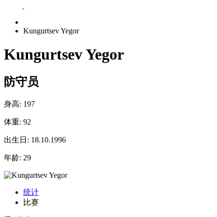
Kungurtsev Yegor
Kungurtsev Yegor
防守员
身高:
197
体重:
92
出生日:
18.10.1996
年龄:
29
统计
比赛