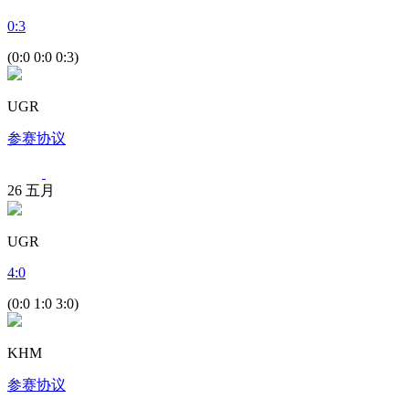
0
:
3
(0:0 0:0 0:3)
UGR
参赛协议
26
五月
UGR
4
:
0
(0:0 1:0 3:0)
KHM
参赛协议