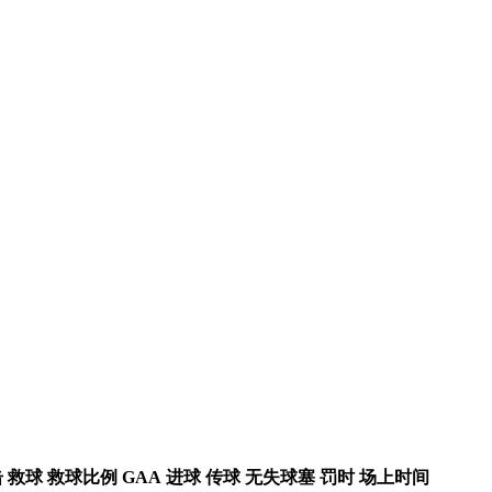
击
救球
救球比例
GAA
进球
传球
无失球塞
罚时
场上时间