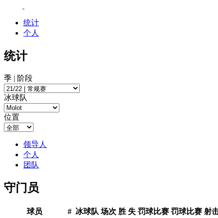
统计
个人
统计
季 | 阶段
冰球队
位置
领导人
个人
团队
守门员
球员
#
冰球队
场次
胜
失
罚球比赛
罚球比赛
射