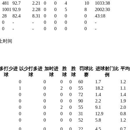
481
92.7
2.21
0
0
4
10
1033:38
1001
92.9
2.28
0
0
5
8
2002:30
28
82.4
8.31
0
0
0
0
43:18
0
-
-
0
0
0
0
-
0
-
-
0
0
0
0
-
 场上时间
多打少进
以少打多进
加时进
胜
胜
罚球比
进球射门比
平均
球
球
球
球
球
赛
例
0
0
0
0
60
1.7
1.2
1
0
2
0
55
18.2
1.1
0
0
0
0
72
1.4
1.4
0
0
0
0
90
2.2
1.9
0
0
2
0
55
9.1
2.0
0
0
0
0
31
12.9
0.8
0
0
0
0
52
5.8
1.2
0
0
0
0
22
4.5
0.7