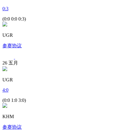
0
:
3
(0:0 0:0 0:3)
UGR
参赛协议
26
五月
UGR
4
:
0
(0:0 1:0 3:0)
KHM
参赛协议