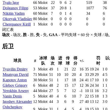
Tyalo Igor
66
Molot
22
9
6
2
519
38
Dolganov Filipp
53
Molot
37
20
8
1
1077
76
Nikitin Vadim
60
Molot
7
0
1
4
34
6
Okoryak Vladislav
80
Molot
0
0
0
0
0
0
Cherepanov Kirill
1
Molot
0
0
0
0
0
0
词汇表
场次
- 场次,
胜
- 胜,
失
- 失,
GAA
- 平均失球 = 60 分 × 失球 /
后卫
冰球
场
进
传
得
罚
以
球员
#
+/-
队
次
球
球
分
时
Tyuvilin Dmitry
3
Molot
49
1
21
22
16
35
19
24
1
0
Mnatsyan David
71
Molot
51
10
10
20
4
33
29
29
4
5
Kapotov Anton
30
Molot
51
1
17
18
24
41
17
10
1
0
Glebov Grigory
6
Molot
48
2
15
17
12
36
24
34
1
1
Yerokhin Arseny
44
Molot
27
5
7
12
-1
10
11
16
3
2
Vanin Denis
5
Molot
40
4
6
10
7
22
15
18
1
3
Igoshev Alexander
12
Molot
44
3
6
9
27
40
13
12
3
0
Oshchepkov
9
Molot
31
1
4
5
4
19
15
10
1
0