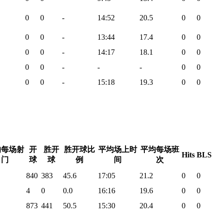
0
0
-
14:52
20.5
0
0
0
0
-
13:44
17.4
0
0
0
0
-
14:17
18.1
0
0
0
0
-
-
-
0
0
0
0
-
15:18
19.3
0
0
均每场射
开
胜开
胜开球比
平均场上时
平均每场班
Hits
BLS
门
球
球
例
间
次
840
383
45.6
17:05
21.2
0
0
4
0
0.0
16:16
19.6
0
0
873
441
50.5
15:30
20.4
0
0