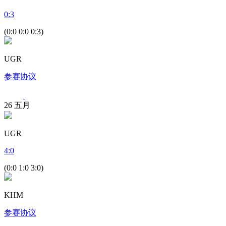
0
:
3
(0:0 0:0 0:3)
UGR
参赛协议
26
五月
UGR
4
:
0
(0:0 1:0 3:0)
KHM
参赛协议