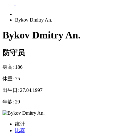
Bykov Dmitry An.
Bykov Dmitry An.
防守员
身高:
186
体重:
75
出生日:
27.04.1997
年龄:
29
统计
比赛