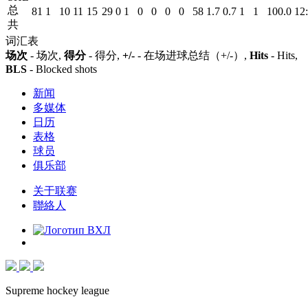
总
81
1
10
11
15
29
0
1
0
0
0
0
58
1.7
0.7
1
1
100.0
12
共
词汇表
场次
- 场次,
得分
- 得分,
+/-
- 在场进球总结（+/-）,
Hits
- Hits,
BLS
- Blocked shots
新闻
多媒体
日历
表格
球员
俱乐部
关于联赛
聯絡人
Supreme hockey league