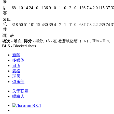
季
后
68
10
14
24
0
136
9
0
1
0
2
0
136
7.4
2.0
115
37
3
赛
SHL
总
318
50
51
101
15
430
39
4
7
1
11
0
687
7.3
2.2
239
74
3
共
词汇表
场次
- 场次,
得分
- 得分,
+/-
- 在场进球总结（+/-）,
Hits
- Hits,
BLS
- Blocked shots
新闻
多媒体
日历
表格
球员
俱乐部
关于联赛
聯絡人