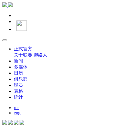
正式官方
关于联赛
聯絡人
新闻
多媒体
日历
俱乐部
球员
表格
统计
rus
eng