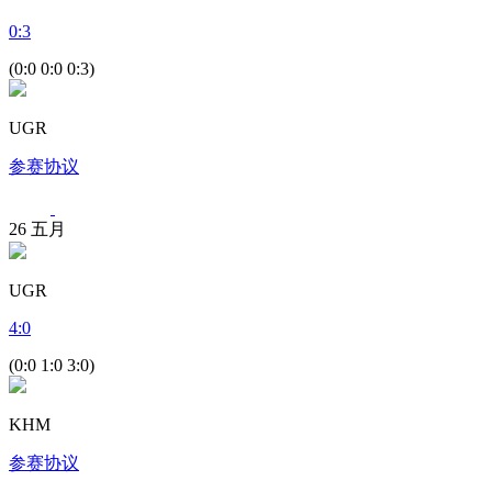
0
:
3
(0:0 0:0 0:3)
UGR
参赛协议
26
五月
UGR
4
:
0
(0:0 1:0 3:0)
KHM
参赛协议