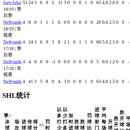
SaryArka
53
24
3
6
9
2
11
3
0
0
0
1
0
63
4.8
2.6
0
0
-
18/19 | 季
后赛
Neftyanik
4
8
0
1
1
1
6
0
0
0
0
0
0
20
0.0
2.5
0
0
-
18/19 | 常
规赛
Neftyanik
4
24
3
6
9
3
8
2
1
0
1
1
0
60
5.0
2.5
0
0
-
17/18 | 季
后赛
Neftyanik
4
4
0
0
0
-1
0
0
0
0
0
0
0
5
0.0
1.2
0
0
-
17/18 | 常
规赛
Neftyanik
4
41
3
5
8
9
4
3
0
0
0
1
0
63
4.8
1.5
0
0
-
SHL统计
以
以
进
平
胜
季 /
多
少
加
罚
球
均
胜
开
冰
场
进
传
得
罚
打
打
时
胜
胜
球
射
每
开
开
球
+/-
球
次
球
球
分
时
少
多
进
球
球
比
门
场
球