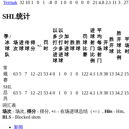
Yermak
32
10
1
0
1
-8
0
1
0
0
0
0
0
21
4.8
2.1
11
3
27
SHL统计
以
以
进
平
胜
季 /
多
少
加
罚
球
均
胜
开
冰
场
进
传
得
罚
打
打
时
胜
胜
球
射
每
开
开
球
+/-
球
次
球
球
分
时
少
多
进
球
球
比
门
场
球
球
比
队
进
进
球
赛
比
射
例
球
球
例
门
常
规
63
5
7
12
-21
53
4
0
1
0
1
0
122
4.1
1.9
38
13
34.2
15
赛
SHL
总
63
5
7
12
-21
53
4
0
1
0
1
0
122
4.1
1.9
38
13
34.2
15
共
词汇表
场次
- 场次,
得分
- 得分,
+/-
- 在场进球总结（+/-）,
Hits
- Hits,
BLS
- Blocked shots
新闻