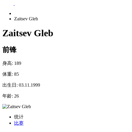
Zaitsev Gleb
Zaitsev Gleb
前锋
身高:
189
体重:
85
出生日:
03.11.1999
年龄:
26
统计
比赛