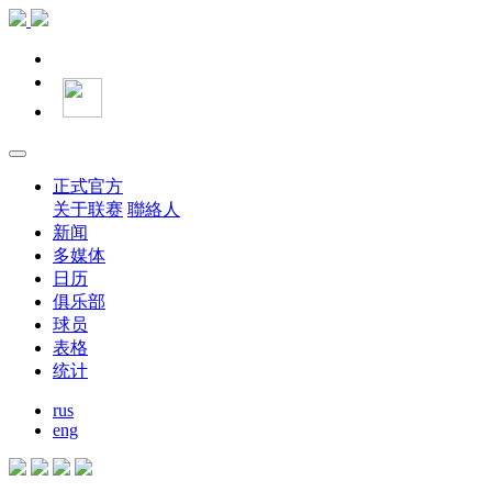
正式官方
关于联赛
聯絡人
新闻
多媒体
日历
俱乐部
球员
表格
统计
rus
eng