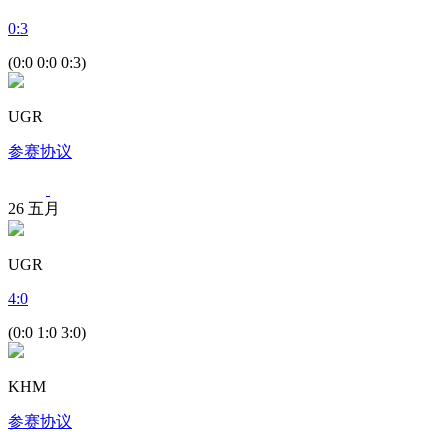
0
:
3
(0:0 0:0 0:3)
UGR
参赛协议
26
五月
UGR
4
:
0
(0:0 1:0 3:0)
KHM
参赛协议