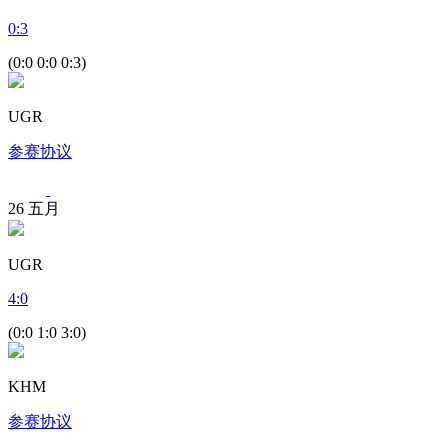
0
:
3
(0:0 0:0 0:3)
UGR
参赛协议
26
五月
UGR
4
:
0
(0:0 1:0 3:0)
KHM
参赛协议