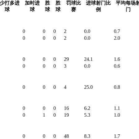
少打多进
加时进
胜
胜
罚球比
进球射门比
平均每场
球
球
球
球
赛
例
门
0
0
0
2
0.0
0.7
0
0
0
2
0.0
2.0
0
0
0
29
24.1
1.6
0
0
0
3
0.0
0.6
0
0
0
4
25.0
0.8
0
0
0
16
6.2
1.1
0
1
0
19
5.3
1.0
0
0
0
48
8.3
1.7