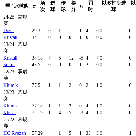
场
进
传
得
罚
以多打少进
以
季 / 冰球队
#
+/-
次
球
球
分
时
球
24/25 | 常规
赛
Dizel
29
3
0
1
1
1
4
0
0
0
Kristall
34
1
0
0
0
1
0
0
0
0
23/24 | 常规
赛
Kristall
34
18
7
5
12
-5
4
7
0
0
Sokol
43
5
0
0
0
1
2
0
0
0
22/23 | 季后
赛
Khimik
77
5
1
1
2
0
2
1
0
0
22/23 | 常规
赛
Khimik
77
14
1
1
2
0
4
1
0
0
Izhstal
7
19
1
4
5
-3
4
1
0
0
21/22 | 常规
赛
HC Ryazan
57
29
4
1
5
1
33
3
0
1