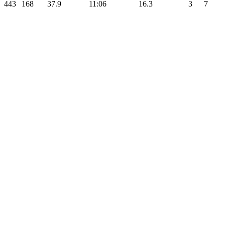
443
168
37.9
11:06
16.3
3
7