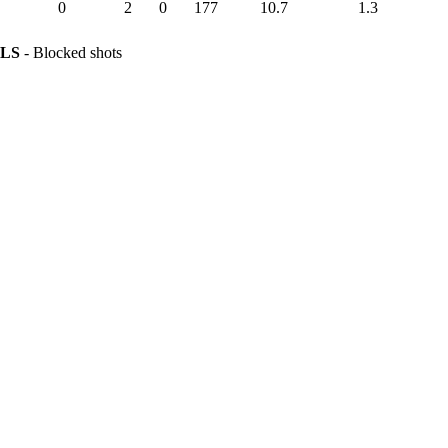
0
2
0
177
10.7
1.3
LS
- Blocked shots