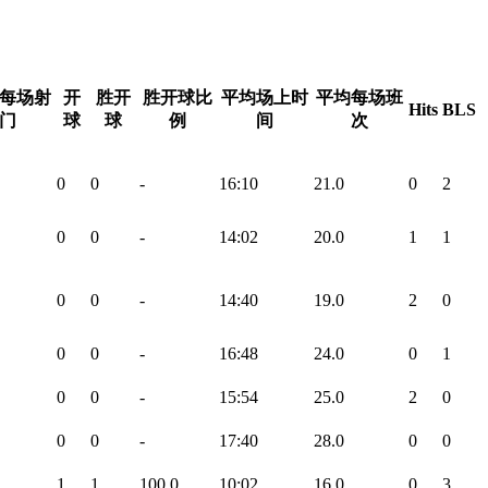
每场射
开
胜开
胜开球比
平均场上时
平均每场班
Hits
BLS
门
球
球
例
间
次
0
0
-
16:10
21.0
0
2
0
0
-
14:02
20.0
1
1
0
0
-
14:40
19.0
2
0
0
0
-
16:48
24.0
0
1
0
0
-
15:54
25.0
2
0
0
0
-
17:40
28.0
0
0
1
1
100.0
10:02
16.0
0
3