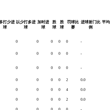
多打少进
以少打多进
加时进
胜
胜
罚球比
进球射门比
平均
球
球
球
球
球
赛
例
0
0
0
0
0
-
0
0
0
0
0
-
0
0
0
0
0
-
0
0
0
0
2
0.0
0
0
0
0
4
0.0
0
0
0
0
2
0.0
0
0
0
0
0
-