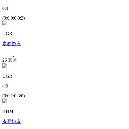
0
:
3
(0:0 0:0 0:3)
UGR
参赛协议
26
五月
UGR
4
:
0
(0:0 1:0 3:0)
KHM
参赛协议