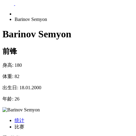
Barinov Semyon
Barinov Semyon
前锋
身高:
180
体重:
82
出生日:
18.01.2000
年龄:
26
统计
比赛